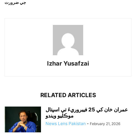
جي ضرورت
Izhar Yusafzai
RELATED ARTICLES
عمران خان کي 25 فيبروريءَ تي اسپتال
موڪليو ويندو
News Lens Pakistan
-
February 21, 2026