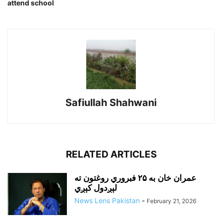
attend school
Safiullah Shahwani
RELATED ARTICLES
عمران خان به ۲۵ فبروري روغتون ته
لېږدول کېږي
News Lens Pakistan
-
February 21, 2026