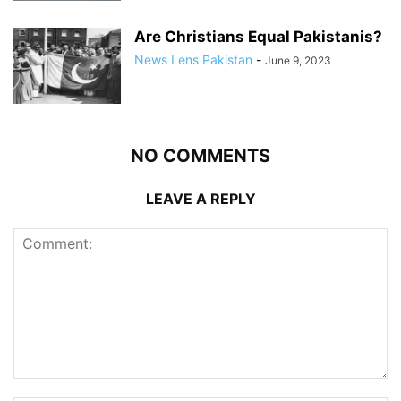
Are Christians Equal Pakistanis?
News Lens Pakistan
-
June 9, 2023
NO COMMENTS
LEAVE A REPLY