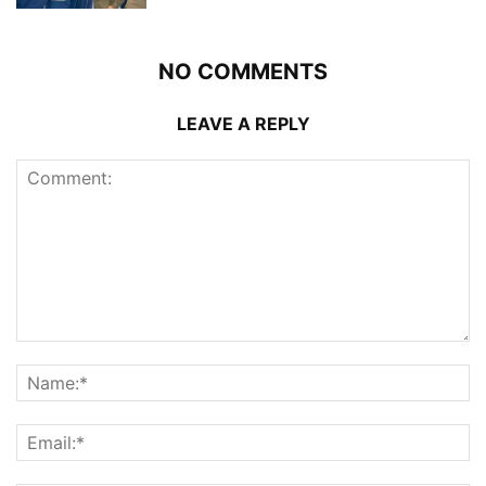
NO COMMENTS
LEAVE A REPLY