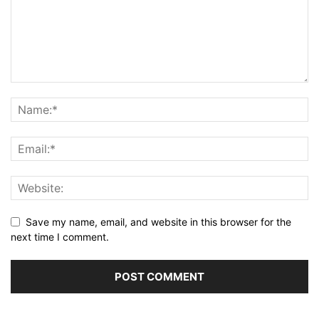
Save my name, email, and website in this browser for the
next time I comment.