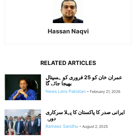
Hassan Naqvi
RELATED ARTICLES
عمران خان کو 25 فروری کو ہسپتال
بھیجا جائے گا
News Lens Pakistan
-
February 21, 2026
ایرانی صدر کا پاکستان کا پہلا سرکاری
دورہ
Rameez Sandhu
-
August 2, 2025