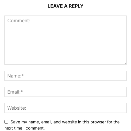
LEAVE A REPLY
Save my name, email, and website in this browser for the
next time I comment.