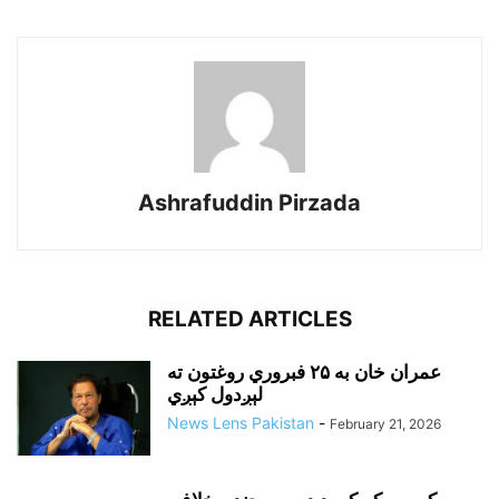
Ashrafuddin Pirzada
RELATED ARTICLES
عمران خان به ۲۵ فبروري روغتون ته
لېږدول کېږي
News Lens Pakistan
-
February 21, 2026