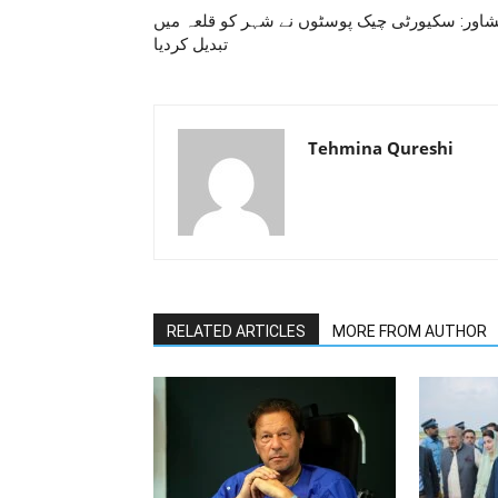
شاور: سکیورٹی چیک پوسٹوں نے شہر کو قلعہ میں
تبدیل کردیا
Tehmina Qureshi
RELATED ARTICLES
MORE FROM AUTHOR