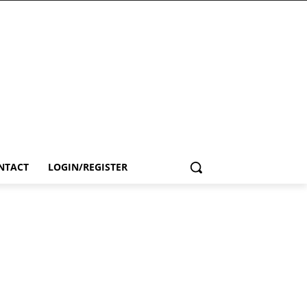
NTACT
LOGIN/REGISTER