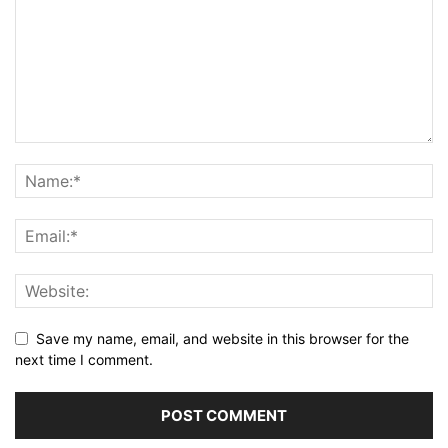
Save my name, email, and website in this browser for the
next time I comment.