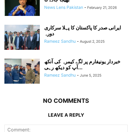
News Lens Pakistan
-
February 21, 2026
ایرانی صدر کا پاکستان کا پہلا سرکاری
دورہ
Rameez Sandhu
-
August 2, 2025
خبردار یونیفارم پر لگے کیمرہ کی آنکھ
آپ کو دیکھ رہی...
Rameez Sandhu
-
June 5, 2025
NO COMMENTS
LEAVE A REPLY