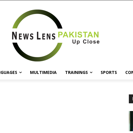
NGUAGES
MULTIMEDIA
TRAININGS
SPORTS
CO