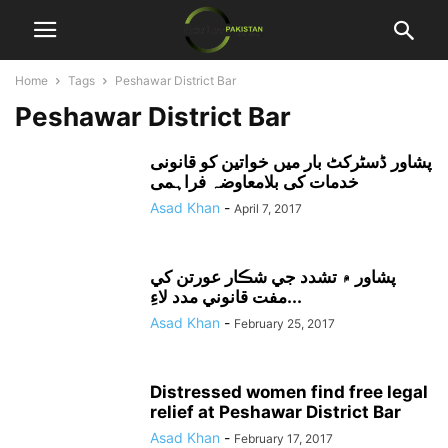
Home
Tags
Peshawar District Bar
Peshawar District Bar
پشاور ڈسٹرکٹ بار میں خواتین کو قانونی
خدمات کی بلامعاوضہ فراہمی
Asad Khan
-
April 7, 2017
پشاور ۾ تشدد جي شڪار عورتن کي
مفت قانوني مدد لاءِ...
Asad Khan
-
February 25, 2017
Distressed women find free legal
relief at Peshawar District Bar
Asad Khan
-
February 17, 2017