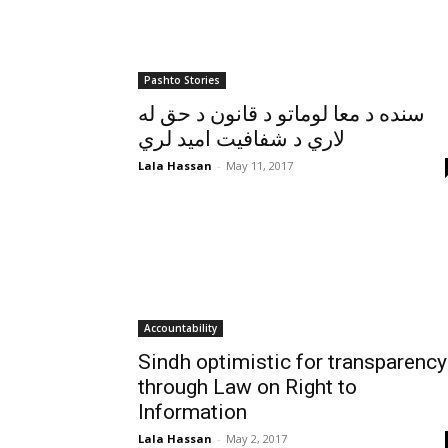
Pashto Stories
سنده د معا لوماتو د قانون د حق له
لاري د شفافيت اميد لري
Lala Hassan
-
May 11, 2017
Accountability
Sindh optimistic for transparency
through Law on Right to
Information
Lala Hassan
-
May 2, 2017