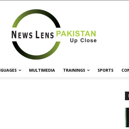
NGUAGES
MULTIMEDIA
TRAININGS
SPORTS
CO