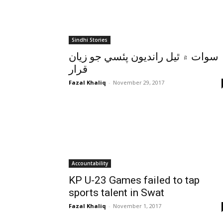
Sindhi Stories
سوات ۾ ٿيل رانديون پئسي جو زيان
قرار
Fazal Khaliq
-
November 29, 2017
Accountability
KP U-23 Games failed to tap
sports talent in Swat
Fazal Khaliq
-
November 1, 2017