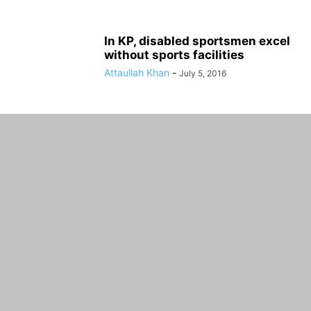
In KP, disabled sportsmen excel
without sports facilities
Attaullah Khan
-
July 5, 2016