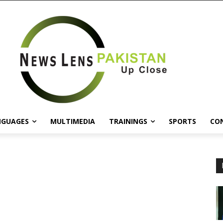
NGUAGES
MULTIMEDIA
TRAININGS
SPORTS
CO