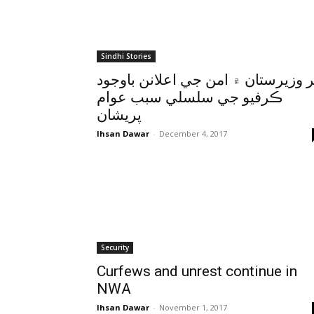
Sindhi Stories
ر وزيرستان ۾ امن جي اعلانن باوجود
ڪرفيو جي سلسلي سبب عوام
پريشان
Ihsan Dawar
-
December 4, 2017
Security
Curfews and unrest continue in
NWA
Ihsan Dawar
-
November 1, 2017