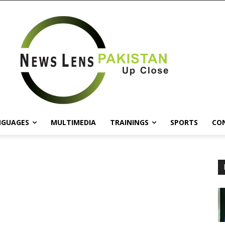
NGUAGES
MULTIMEDIA
TRAININGS
SPORTS
CO