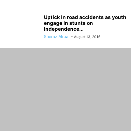
Uptick in road accidents as youth
engage in stunts on
Independence...
Sheraz Akbar
-
August 13, 2016