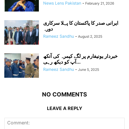
News Lens Pakistan
-
February 21, 2026
ایرانی صدر کا پاکستان کا پہلا سرکاری
دورہ
Rameez Sandhu
-
August 2, 2025
خبردار یونیفارم پر لگے کیمرہ کی آنکھ
آپ کو دیکھ رہی...
Rameez Sandhu
-
June 5, 2025
NO COMMENTS
LEAVE A REPLY