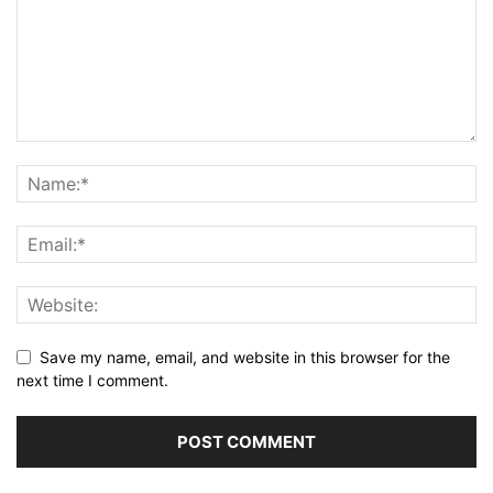
Save my name, email, and website in this browser for the
next time I comment.