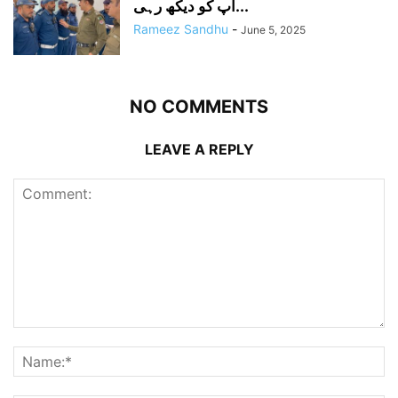
آپ کو دیکھ رہی...
Rameez Sandhu
-
June 5, 2025
NO COMMENTS
LEAVE A REPLY