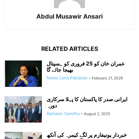
Abdul Musawir Ansari
RELATED ARTICLES
عمران خان کو 25 فروری کو ہسپتال
بھیجا جائے گا
News Lens Pakistan
-
February 21, 2026
ایرانی صدر کا پاکستان کا پہلا سرکاری
دورہ
Rameez Sandhu
-
August 2, 2025
خبردار یونیفارم پر لگے کیمرہ کی آنکھ