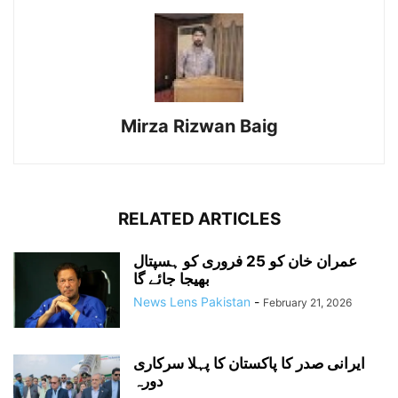
Mirza Rizwan Baig
RELATED ARTICLES
عمران خان کو 25 فروری کو ہسپتال
بھیجا جائے گا
News Lens Pakistan
-
February 21, 2026
ایرانی صدر کا پاکستان کا پہلا سرکاری
دورہ