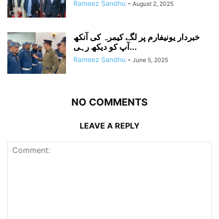
Rameez Sandhu
-
August 2, 2025
خبردار یونیفارم پر لگے کیمرہ کی آنکھ
آپ کو دیکھ رہی...
Rameez Sandhu
-
June 5, 2025
NO COMMENTS
LEAVE A REPLY