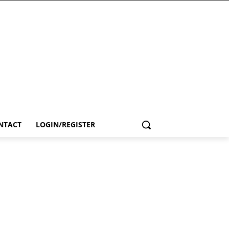
NTACT
LOGIN/REGISTER