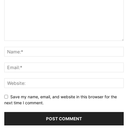
Save my name, email, and website in this browser for the
next time I comment.