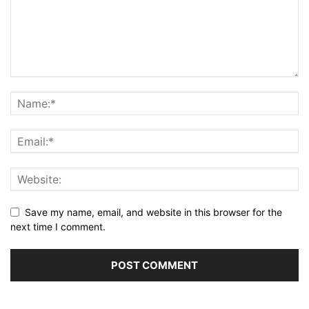
Save my name, email, and website in this browser for the
next time I comment.