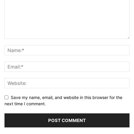
Save my name, email, and website in this browser for the
next time I comment.