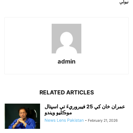
نيولې
admin
RELATED ARTICLES
عمران خان کي 25 فيبروريءَ تي اسپتال
موڪليو ويندو
News Lens Pakistan
-
February 21, 2026