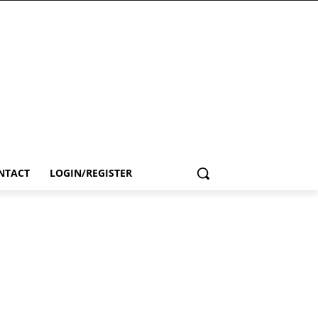
NTACT
LOGIN/REGISTER