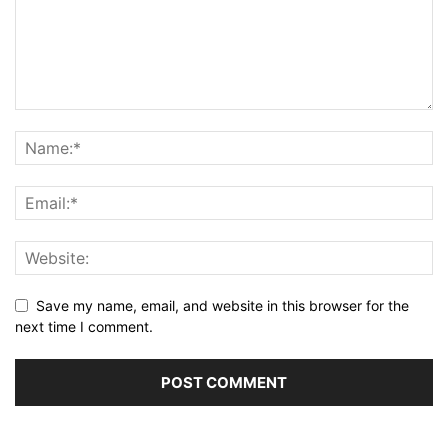
Save my name, email, and website in this browser for the
next time I comment.